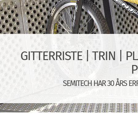
GITTERRISTE | TRIN | 
P
SEMITECH HAR 30 ÅRS E