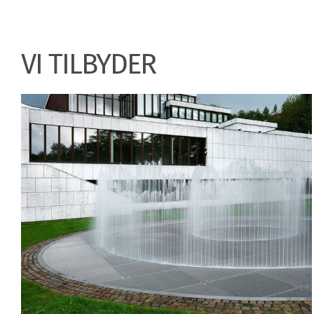
VI TILBYDER