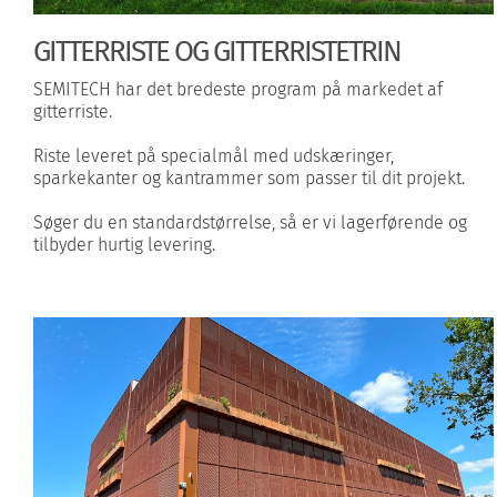
GITTERRISTE OG GITTERRISTETRIN
SEMITECH har det bredeste program på markedet af
gitterriste.
Riste leveret på specialmål med udskæringer,
sparkekanter og kantrammer som passer til dit projekt.
Søger du en standardstørrelse, så er vi lagerførende og
tilbyder hurtig levering.