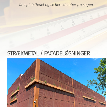
Klik på billedet og se flere detaljer fra sagen.
STRÆKMETAL / FACADELØSNINGER