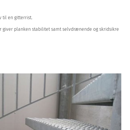
til en gitterrist.
 giver planken stabilitet samt selvdrænende og skridsikre