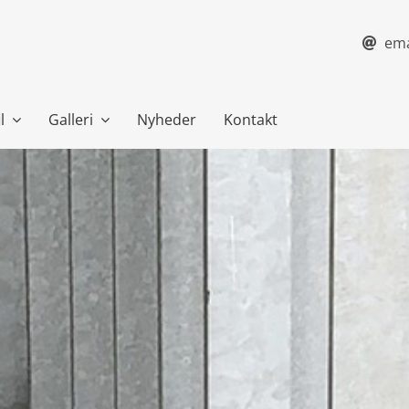
ema
l
Galleri
Nyheder
Kontakt