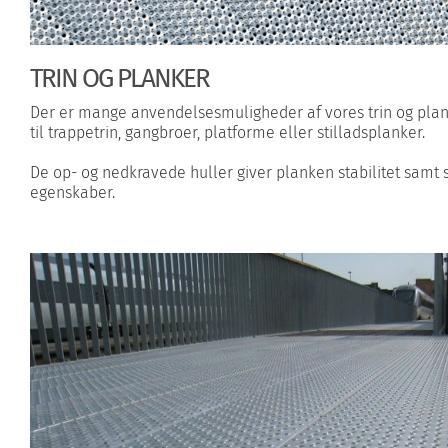
TRIN OG PLANKER
Der er mange anvendelsesmuligheder af vores trin og plan
til trappetrin, gangbroer, platforme eller stilladsplanker.
De op- og nedkravede huller giver planken stabilitet samt
egenskaber.