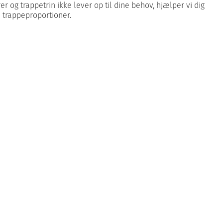
er og trappetrin ikke lever op til dine behov, hjælper vi dig
 trappeproportioner.