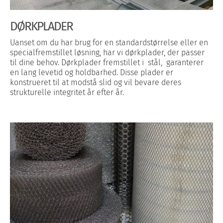
DØRKPLADER
Uanset om du har brug for en standardstørrelse eller en
specialfremstillet løsning, har vi dørkplader, der passer
til dine behov. Dørkplader fremstillet i stål, garanterer
en lang levetid og holdbarhed. Disse plader er
konstrueret til at modstå slid og vil bevare deres
strukturelle integritet år efter år.