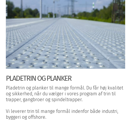
PLADETRIN OG PLANKER
Pladetrin og planker til mange formål. Du får høj kvalitet
og sikkerhed, når du vælger i vores program af trin til
trapper, gangbroer og spindeltrapper.
Vi leverer trin til mange formål indenfor både industri,
byggeri og offshore.