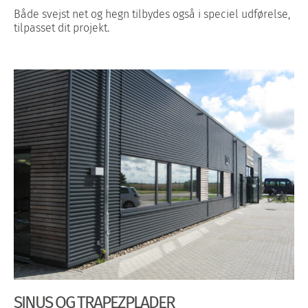
Både svejst net og hegn tilbydes også i speciel udførelse,
tilpasset dit projekt.
SINUS OG TRAPEZPLADER