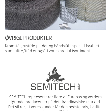
ØVRIGE PRODUKTER
Kromstål, rustfrie plader og båndstål i speciel kvalitet
samt filtre/tråd er også i vores produktsortiment.
SEMITECH repræsenterer flere af Europas og verdens
førende producenter på det skandinaviske marked.
Det sikrer, at vores kunder får den bedste pris, kvalitet