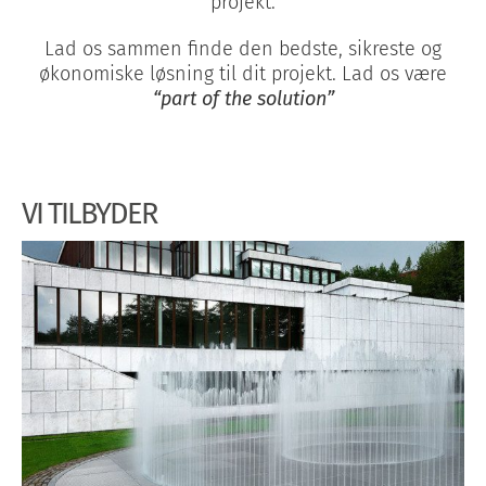
projekt.
Lad os sammen finde den bedste, sikreste og
økonomiske løsning til dit projekt. Lad os være
“part of the solution”
VI TILBYDER