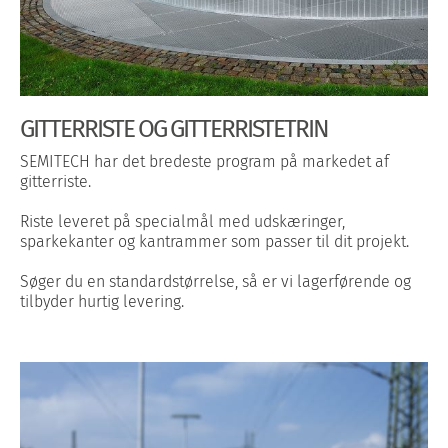
GITTERRISTE OG GITTERRISTETRIN
SEMITECH har det bredeste program på markedet af
gitterriste.
Riste leveret på specialmål med udskæringer,
sparkekanter og kantrammer som passer til dit projekt.
Søger du en standardstørrelse, så er vi lagerførende og
tilbyder hurtig levering.