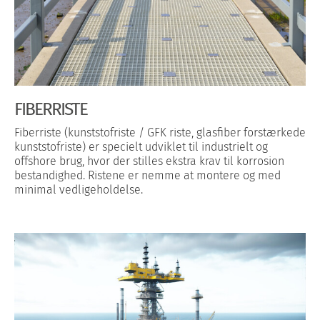
FIBERRISTE
Fiberriste (kunststofriste / GFK riste, glasfiber forstærkede
kunststofriste) er specielt udviklet til industrielt og
offshore brug, hvor der stilles ekstra krav til korrosion
bestandighed. Ristene er nemme at montere og med
minimal vedligeholdelse.