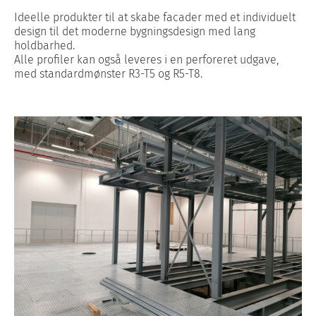
Ideelle produkter til at skabe facader med et individuelt
design til det moderne bygningsdesign med lang
holdbarhed.
Alle profiler kan også leveres i en perforeret udgave,
med standardmønster R3-T5 og R5-T8.