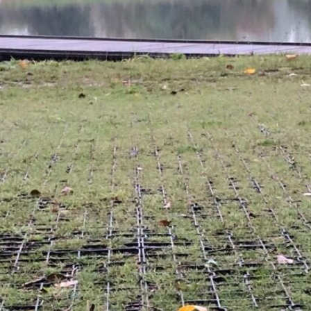
Nyheder
Kontakt