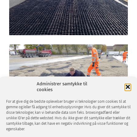
Administrer samtykke til
cookies
For at give dig de bedste oplevelser bruger vi teknologier som cookies til at
gemme og/eller få adgang til enhedsoplysninger. Hvis du giver dit samtykke til
disse teknologier, kan vi behandle data som f.eks. browsingadfærd eller
unikke ID'er på dette websted. Hvis du ikke giver dit samtykke eller trækker dit
samtykke tilbage, kan det have en negativ indvirkning på visse funktioner og
egenskaber.